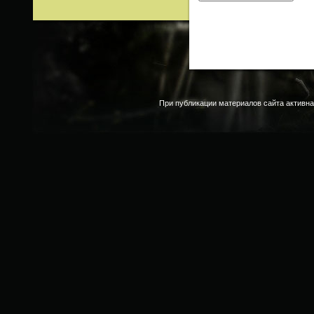
При публикации материалов сайта активна