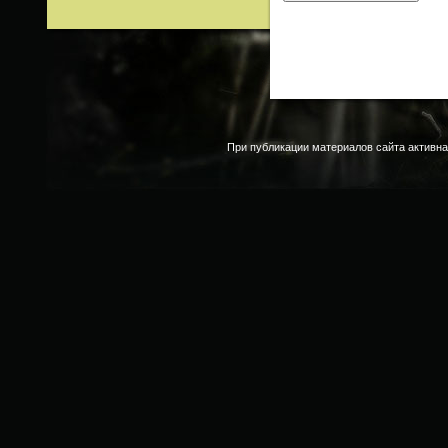
При публикации материалов сайта активна